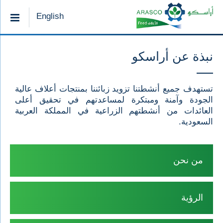
English
نبذة عن أراسكو
تستهدف جميع أنشطتنا تزويد زبائننا بمنتجات أعلاف عالية
الجودة وآمنة ومبتكرة لمساعدتهم في تحقيق أعلى
العائدات من أنشطتهم الزراعية في المملكة العربية
السعودية.
من نحن
الرؤية