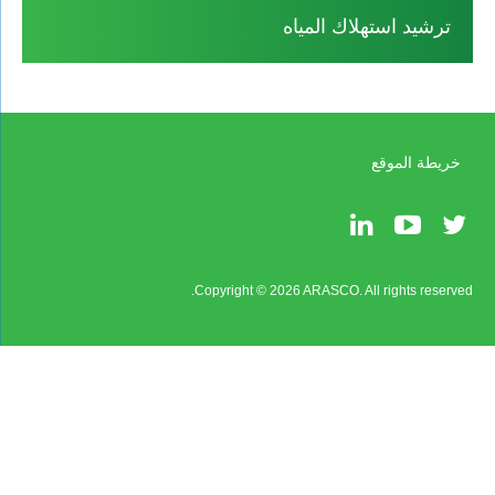
ترشيد استهلاك المياه
خريطة الموقع
Copyright © 2026 ARASCO. All rights reserved.