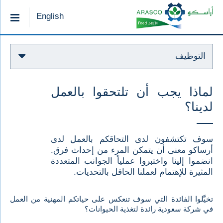
English
التوظيف
لماذا يجب أن تلتحقوا بالعمل
لدينا؟
سوف تكتشفون لدى التحاقكم بالعمل لدى
أرساكو معنى أن يتمكن المرء من إحداث فرق.
انضموا إلينا واختبروا عملياً الجوانب المتعددة
المثيرة للإهتمام لعملنا الحافل بالتحديات.
تخيَّلوا الفائدة التي سوف تنعكس على حياتكم المهنية من العمل
في شركة سعودية رائدة لتغذية الحيوانات؟